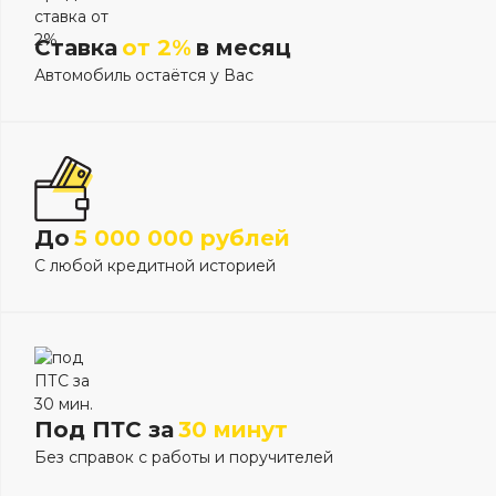
Ставка
от 2%
в месяц
Автомобиль остаётся у Вас
До
5 000 000 рублей
С любой кредитной историей
Под ПТС за
30 минут
Без справок с работы и поручителей