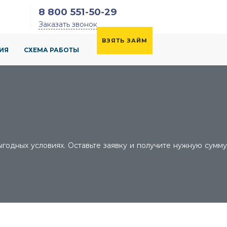
8 800 551-50-29
Заказать звонок
ВЗЯТЬ ЗАЙМ
ИЯ
СХЕМА РАБОТЫ
одных условиях. Оставьте заявку и получите нужную сумму