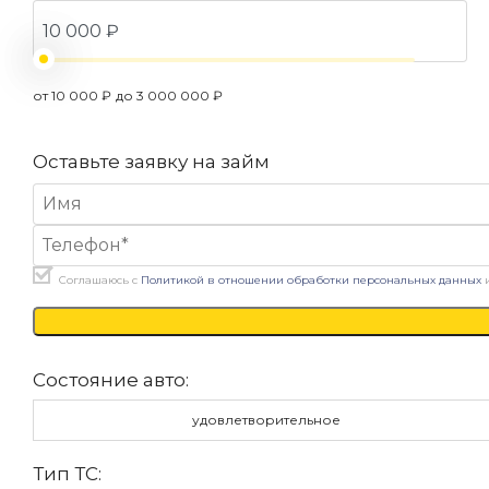
от 10 000 ₽
до 3 000 000 ₽
Оставьте заявку на займ
Соглашаюсь с
Политикой в отношении обработки персональных данных
Состояние авто:
удовлетворительное
Тип ТС: