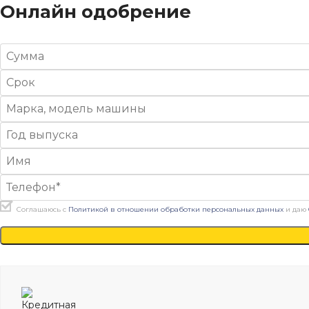
Онлайн одобрение
Соглашаюсь с
Политикой в отношении обработки персональных данных
и даю