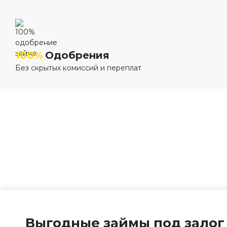
100%
Одобрения
Без скрытых комиссий и переплат
Выгодные займы под залог