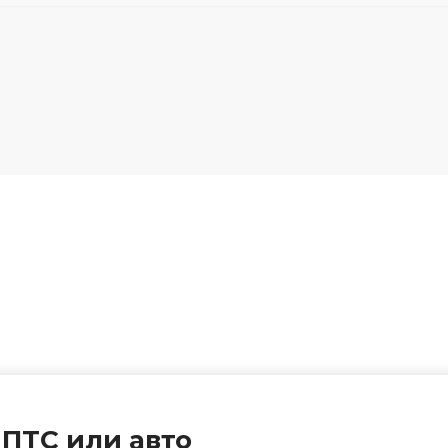
 ПТС или авто