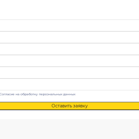
Согласие на обработку персональных данных
Оставить заявку