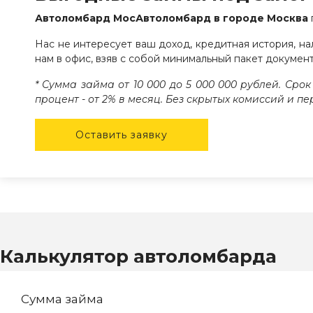
Автоломбард МосАвтоломбард в городе Москва
Нас не интересует ваш доход, кредитная история, н
нам в офис, взяв с собой минимальный пакет документ
* Сумма займа от 10 000 до 5 000 000 рублей. Ср
процент - от 2% в месяц. Без скрытых комиссий и п
Оставить заявку
Калькулятор автоломбарда
Сумма займа