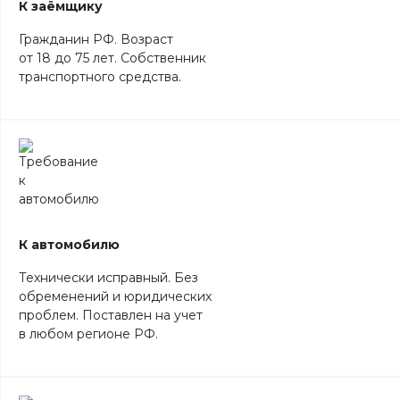
К заёмщику
Гражданин РФ. Возраст
от 18 до 75 лет. Собственник
транспортного средства.
К автомобилю
Технически исправный. Без
обременений и юридических
проблем. Поставлен на учет
в любом регионе РФ.