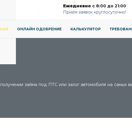
од
Ежедневно
с 8:00 до 21:00
Приём заявок круглосуточно!
ВНАЯ
ОНЛАЙН ОДОБРЕНИЕ
КАЛЬКУЛЯТОР
ТРЕБОВАН
лучении займа под ПТС или залог автомобиля на самых выг