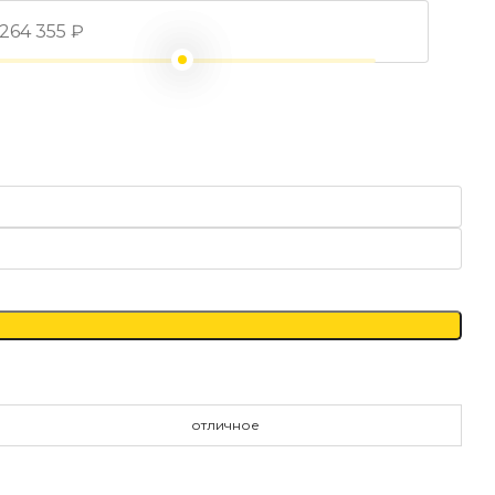
отличное